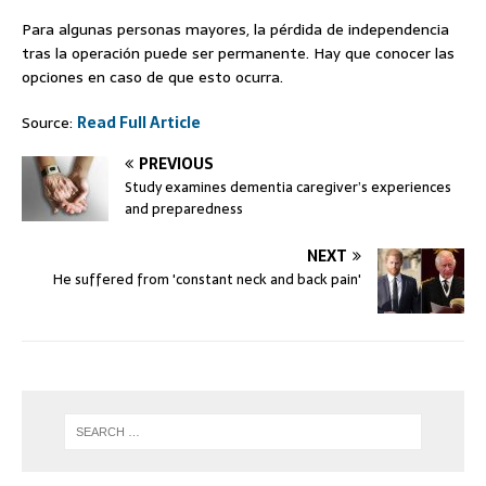
Para algunas personas mayores, la pérdida de independencia
tras la operación puede ser permanente. Hay que conocer las
opciones en caso de que esto ocurra.
Source:
Read Full Article
PREVIOUS
Study examines dementia caregiver’s experiences
and preparedness
NEXT
He suffered from 'constant neck and back pain'