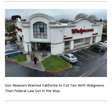
Gov. Newsom Wanted California to Cut Ties With Walgreens.
Then Federal Law Got in the Way.