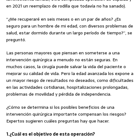
en 2021 un reemplazo de rodilla que todavía no ha sanado).
“¿Me recuperaré en seis meses o en un par de años? ¿Es
seguro para un hombre de mi edad, con diversos problemas de
salud, estar dormido durante un largo período de tiempo?”, se
preguntó.
Las personas mayores que piensan en someterse a una
intervención quirúrgica a menudo no están seguras. En
muchos casos, la cirugía puede salvar la vida del paciente o
mejorar su calidad de vida. Pero la edad avanzada los expone a
un mayor riesgo de resultados no deseados, como dificultades
en las actividades cotidianas, hospitalizaciones prolongadas,
problemas de movilidad y pérdida de independencia.
¿Cómo se determina si los posibles beneficios de una
intervención quirúrgica importante compensan los riesgos?
Expertos sugieren cuáles preguntas hay que hacer.
1.¿Cuál es el objetivo de esta operación?