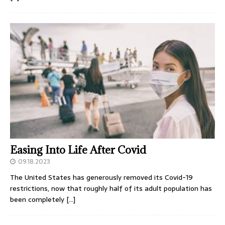
Easing Into Life After Covid
09.18.2023
The United States has generously removed its Covid-19
restrictions, now that roughly half of its adult population has
been completely
[…]