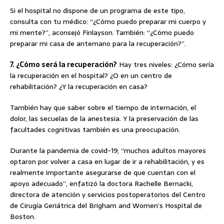
Si el hospital no dispone de un programa de este tipo,
consulta con tu médico: “¿Cómo puedo preparar mi cuerpo y
mi mente?”, aconsejó Finlayson. También: “¿Cómo puedo
preparar mi casa de antemano para la recuperación?”.
7. ¿Cómo será la recuperación?
Hay tres niveles: ¿Cómo sería
la recuperación en el hospital? ¿O en un centro de
rehabilitación? ¿Y la recuperación en casa?
También hay que saber sobre el tiempo de internación, el
dolor, las secuelas de la anestesia. Y la preservación de las
facultades cognitivas también es una preocupación.
Durante la pandemia de covid-19, “muchos adultos mayores
optaron por volver a casa en lugar de ir a rehabilitación, y es
realmente importante asegurarse de que cuentan con el
apoyo adecuado”, enfatizó la doctora Rachelle Bernacki,
directora de atención y servicios postoperatorios del Centro
de Cirugía Geriátrica del Brigham and Women’s Hospital de
Boston.