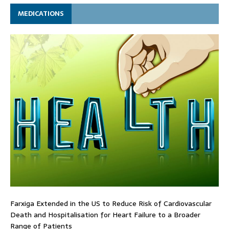
MEDICATIONS
Farxiga Extended in the US to Reduce Risk of Cardiovascular
Death and Hospitalisation for Heart Failure to a Broader
Range of Patients