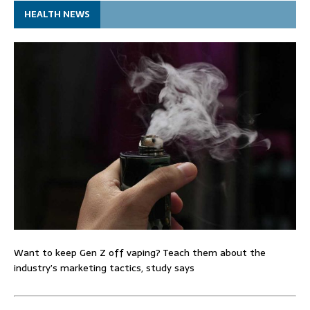
HEALTH NEWS
Want to keep Gen Z off vaping? Teach them about the
industry’s marketing tactics, study says