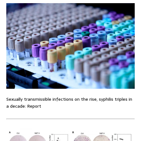
Sexually transmissible infections on the rise, syphilis triples in
a decade: Report