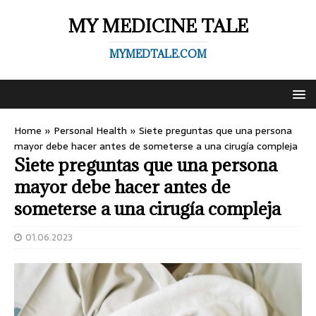
MY MEDICINE TALE
MYMEDTALE.COM
Home
»
Personal Health
»
Siete preguntas que una persona
mayor debe hacer antes de someterse a una cirugía compleja
Siete preguntas que una persona
mayor debe hacer antes de
someterse a una cirugía compleja
01.06.2023